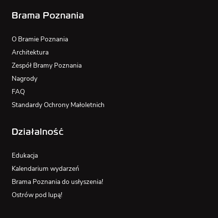
Brama Poznania
O Bramie Poznania
Architektura
Zespół Bramy Poznania
Nagrody
FAQ
Standardy Ochrony Małoletnich
Działalność
Edukacja
Kalendarium wydarzeń
Brama Poznania do usłyszenia!
Ostrów pod lupą!