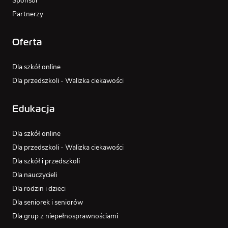
Sponsor
Partnerzy
Oferta
Dla szkół online
Dla przedszkoli - Walizka ciekawości
Edukacja
Dla szkół online
Dla przedszkoli - Walizka ciekawości
Dla szkół i przedszkoli
Dla nauczycieli
Dla rodzin i dzieci
Dla seniorek i seniorów
Dla grup z niepełnosprawnościami