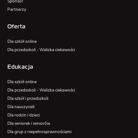
Sponsor
Partnerzy
Oferta
Dla szkół online
Dla przedszkoli - Walizka ciekawości
Edukacja
Dla szkół online
Dla przedszkoli - Walizka ciekawości
Dla szkół i przedszkoli
Dla nauczycieli
Dla rodzin i dzieci
Dla seniorek i seniorów
Dla grup z niepełnosprawnościami