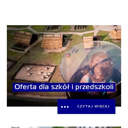
Oferta dla szkół i przedszkoli
CZYTAJ WIĘCEJ