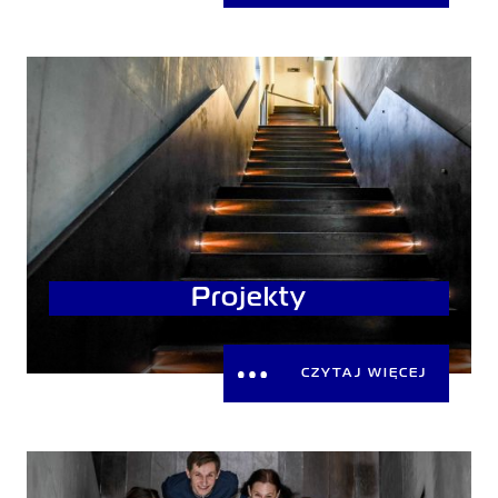
Projekty
CZYTAJ WIĘCEJ