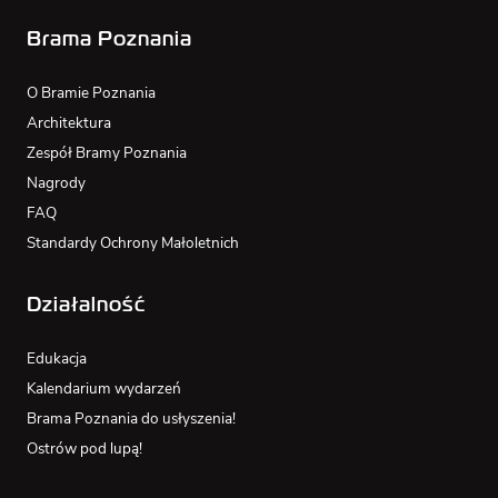
Brama Poznania
O Bramie Poznania
Architektura
Zespół Bramy Poznania
Nagrody
FAQ
Standardy Ochrony Małoletnich
Działalność
Edukacja
Kalendarium wydarzeń
Brama Poznania do usłyszenia!
Ostrów pod lupą!