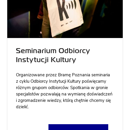
Seminarium Odbiorcy
Instytucji Kultury
Organizowane przez Bramę Poznania seminaria
z cyklu Odbiorcy Instytucji Kultury poświęcamy
różnym grupom odbiorców. Spotkania w gronie
specjalistów pozwalają na wymianę doświadczeń
i zgromadzenie wiedzy, którą chętnie chcemy się
dzielić.