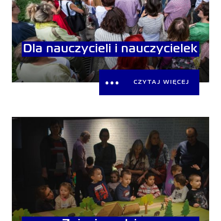
Dla nauczycieli i nauczycielek
CZYTAJ WIĘCEJ