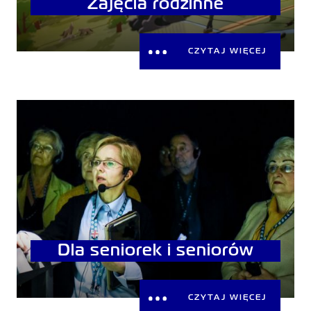
Zajęcia rodzinne
CZYTAJ WIĘCEJ
Dla seniorek i seniorów
CZYTAJ WIĘCEJ