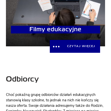
Filmy edukacyjne
CZYTAJ WIĘCEJ
Odbiorcy
Choć pokaźną grupę odbiorców działań edukacyjnych
stanowią klasy szkolne, to jednak na nich nie kończy się
nasza oferta. Swoje działania adresujemy także do Rodzin,