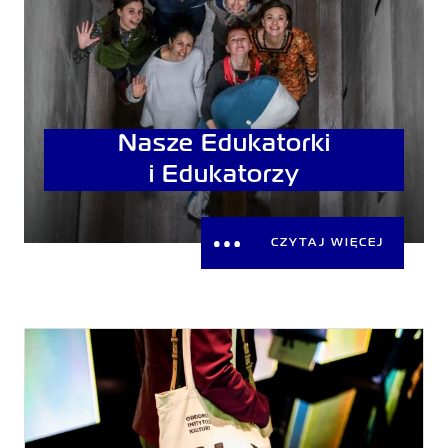
Nasze Edukatorki
i Edukatorzy
CZYTAJ WIĘCEJ