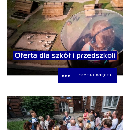
Oferta dla szkół i przedszkoli
CZYTAJ WIĘCEJ