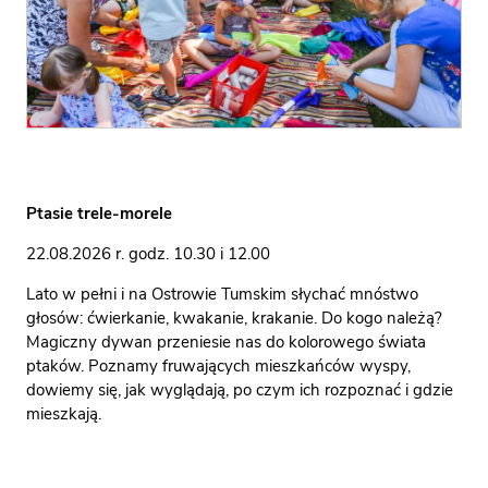
Ptasie trele-morele
22.08.2026 r. godz. 10.30 i 12.00
Lato w pełni i na Ostrowie Tumskim słychać mnóstwo
głosów: ćwierkanie, kwakanie, krakanie. Do kogo należą?
Magiczny dywan przeniesie nas do kolorowego świata
ptaków. Poznamy fruwających mieszkańców wyspy,
dowiemy się, jak wyglądają, po czym ich rozpoznać i gdzie
mieszkają.