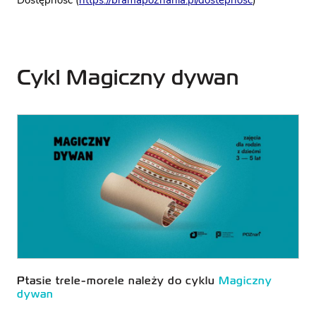
Cykl Magiczny dywan
Ptasie trele-morele należy do cyklu
Magiczny
dywan