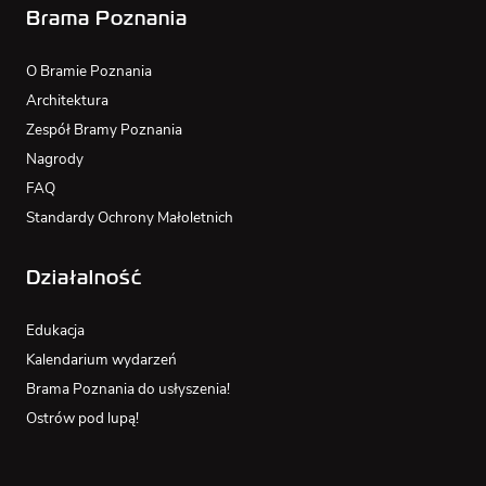
Brama Poznania
O Bramie Poznania
Architektura
Zespół Bramy Poznania
Nagrody
FAQ
Standardy Ochrony Małoletnich
Działalność
Edukacja
Kalendarium wydarzeń
Brama Poznania do usłyszenia!
Ostrów pod lupą!