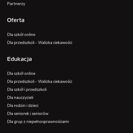
Partnerzy
Oferta
Dla szkół online
Dla przedszkoli - Walizka ciekawości
Edukacja
Dla szkół online
Dla przedszkoli - Walizka ciekawości
Dla szkół i przedszkoli
Dla nauczycieli
Dla rodzin i dzieci
Dla seniorek i seniorów
Dla grup z niepełnosprawnościami