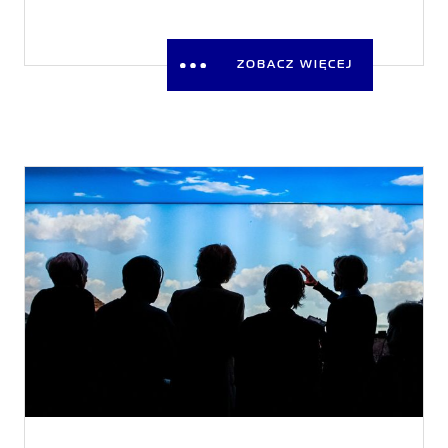
ZOBACZ WIĘCEJ