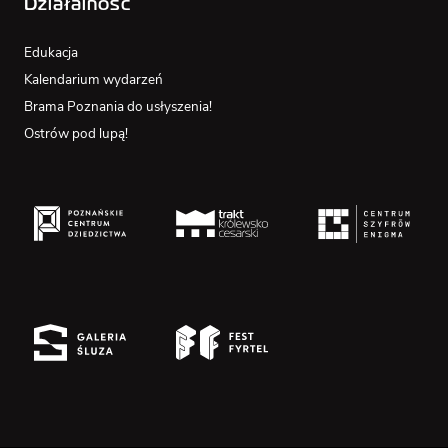
Działalność
Edukacja
Kalendarium wydarzeń
Brama Poznania do usłyszenia!
Ostrów pod lupą!