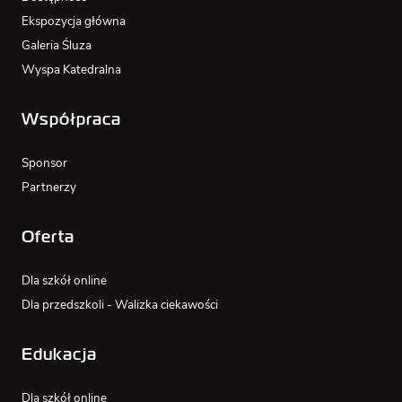
Ekspozycja główna
Galeria Śluza
Wyspa Katedralna
Współpraca
Sponsor
Partnerzy
Oferta
Dla szkół online
Dla przedszkoli - Walizka ciekawości
Edukacja
Dla szkół online