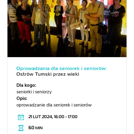
Oprowadzania dla seniorek i seniorów:
Ostrów Tumski przez wieki
Dla kogo:
seniorki i seniorzy
Opis:
oprowadzanie dla seniorek i seniorów
21 LUT 2024, 16:00 - 17:00
60
MIN