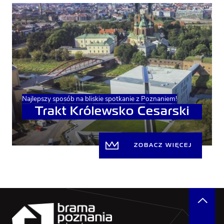
Najlepszy sposób na bliskie spotkanie z Poznaniem!
Trakt Królewsko Cesarski
ZOBACZ WIĘCEJ