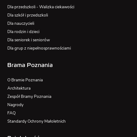
Dla przedszkoli - Walizka ciekawości
Dla szkół i przedszkoli
Dla nauczycieli
Dla rodzin i dzieci
Dla seniorek i seniorów
Dla grup z niepełnosprawnościami
Brama Poznania
O Bramie Poznania
Architektura
Zespół Bramy Poznania
Nagrody
FAQ
Standardy Ochrony Małoletnich