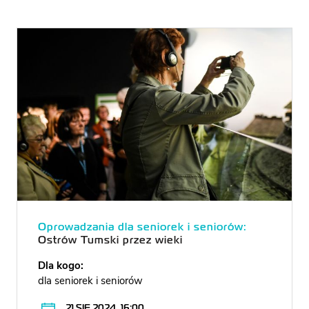
Oprowadzania dla seniorek i seniorów:
Ostrów Tumski przez wieki
Dla kogo:
dla seniorek i seniorów
21 SIE 2024, 16:00