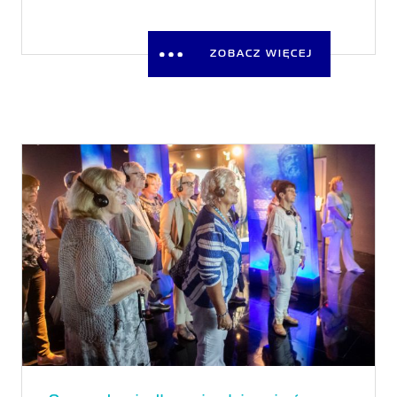
ZOBACZ WIĘCEJ