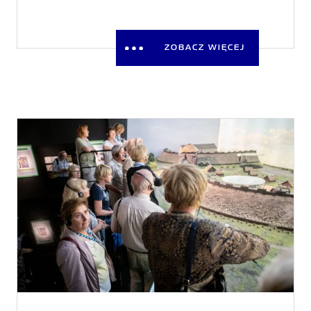
ZOBACZ WIĘCEJ