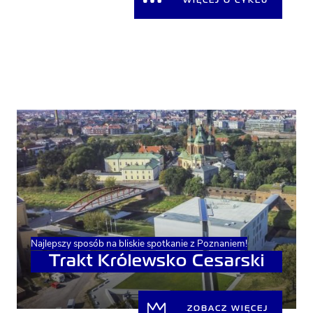
WIĘCEJ O CYKLU
Najlepszy sposób na bliskie spotkanie z Poznaniem!
Trakt Królewsko Cesarski
ZOBACZ WIĘCEJ