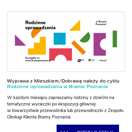
Wyprawa z Mieszkiem/Dobrawą należy do cyklu
Rodzinne oprowadzania w Bramie Poznania
W każdym miesiącu zapraszamy rodziny z dziećmi na
tematyczne wycieczki po ekspozycji głównej
w towarzystwie przewodnika lub przewodniczki z Zespołu
Obsługi Klienta Bramy Poznania.