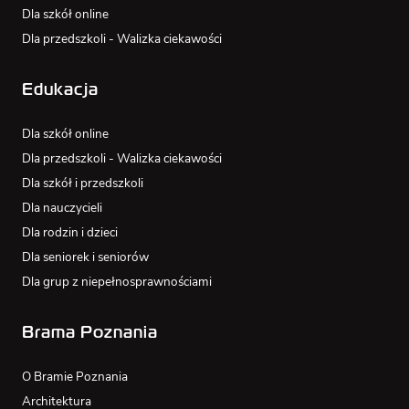
Dla szkół online
Dla przedszkoli - Walizka ciekawości
Edukacja
Dla szkół online
Dla przedszkoli - Walizka ciekawości
Dla szkół i przedszkoli
Dla nauczycieli
Dla rodzin i dzieci
Dla seniorek i seniorów
Dla grup z niepełnosprawnościami
Brama Poznania
O Bramie Poznania
Architektura