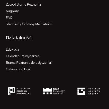
Zespół Bramy Poznania
Nagrody
FAQ
Standardy Ochrony Małoletnich
Działalność
Edukacja
Kalendarium wydarzeń
Brama Poznania do usłyszenia!
Ostrów pod lupą!