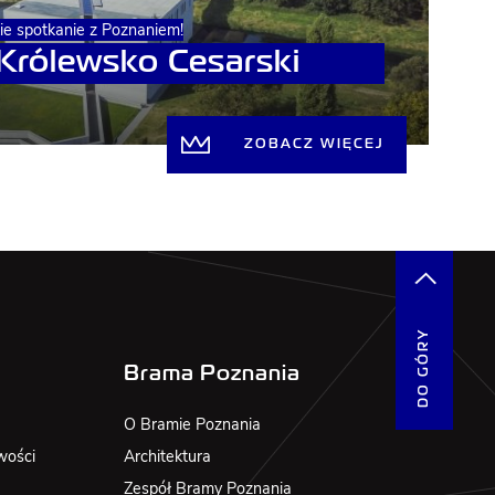
kie spotkanie z Poznaniem!
 Królewsko Cesarski
ZOBACZ WIĘCEJ
DO GÓRY
Brama Poznania
O Bramie Poznania
wości
Architektura
Zespół Bramy Poznania