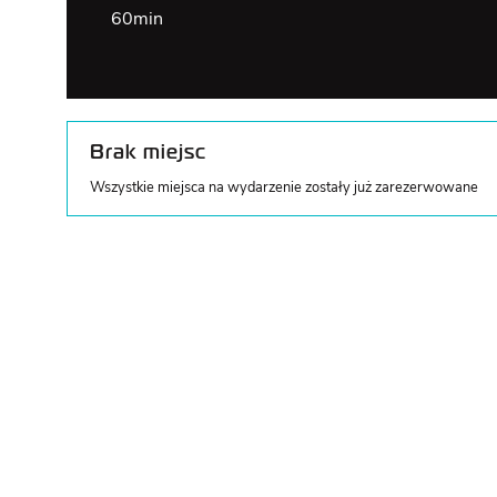
60min
Brak miejsc
Wszystkie miejsca na wydarzenie zostały już zarezerwowane