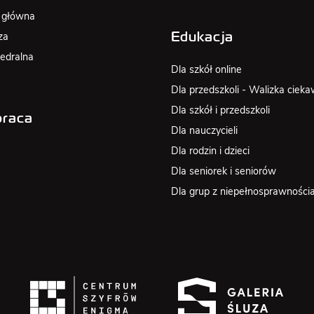
 główna
za
Edukacja
edralna
Dla szkół online
Dla przedszkoli - Walizka cieka
Dla szkół i przedszkoli
raca
Dla nauczycieli
Dla rodzin i dzieci
Dla seniorek i seniorów
Dla grup z niepełnosprawności