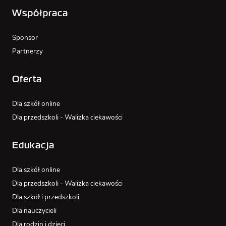
Współpraca
Sponsor
Partnerzy
Oferta
Dla szkół online
Dla przedszkoli - Walizka ciekawości
Edukacja
Dla szkół online
Dla przedszkoli - Walizka ciekawości
Dla szkół i przedszkoli
Dla nauczycieli
Dla rodzin i dzieci