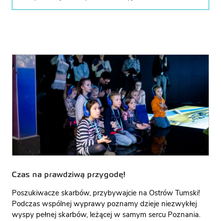
Czas na prawdziwą przygodę!
Poszukiwacze skarbów, przybywajcie na Ostrów Tumski!
Podczas wspólnej wyprawy poznamy dzieje niezwykłej
wyspy pełnej skarbów, leżącej w samym sercu Poznania.