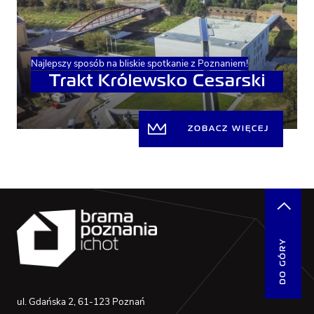
Najlepszy sposób na bliskie spotkanie z Poznaniem!
Trakt Królewsko Cesarski
ZOBACZ WIĘCEJ
DO GÓRY
ul. Gdańska 2, 61-123 Poznań