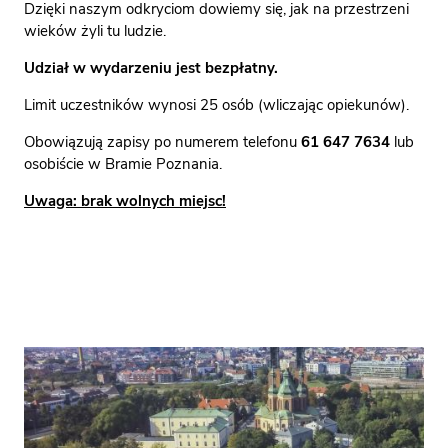
Dzięki naszym odkryciom dowiemy się, jak na przestrzeni
wieków żyli tu ludzie.
Udział w wydarzeniu jest bezpłatny.
Limit uczestników wynosi 25 osób (wliczając opiekunów).
Obowiązują zapisy po numerem telefonu
61 647 7634
lub
osobiście w Bramie Poznania.
Uwaga: brak wolnych miejsc!