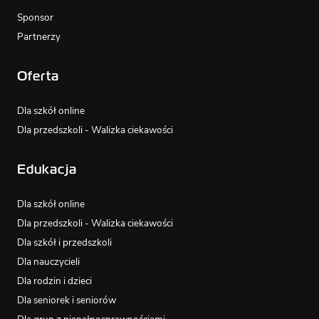
Sponsor
Partnerzy
Oferta
Dla szkół online
Dla przedszkoli - Walizka ciekawości
Edukacja
Dla szkół online
Dla przedszkoli - Walizka ciekawości
Dla szkół i przedszkoli
Dla nauczycieli
Dla rodzin i dzieci
Dla seniorek i seniorów