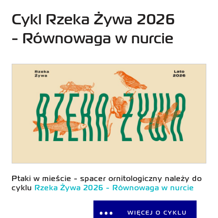
Cykl Rzeka Żywa 2026
- Równowaga w nurcie
Ptaki w mieście - spacer ornitologiczny należy do
cyklu
Rzeka Żywa 2026 - Równowaga w nurcie
WIĘCEJ O CYKLU