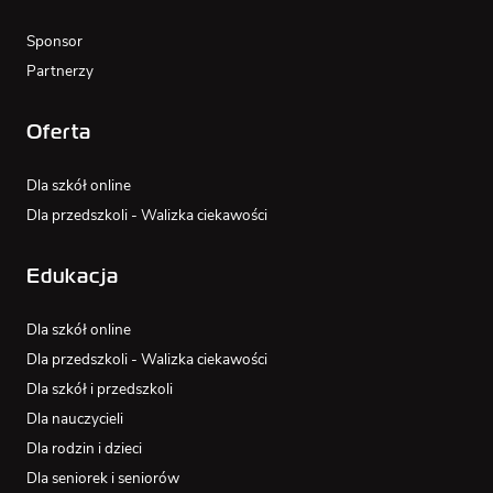
Sponsor
Partnerzy
Oferta
Dla szkół online
Dla przedszkoli - Walizka ciekawości
Edukacja
Dla szkół online
Dla przedszkoli - Walizka ciekawości
Dla szkół i przedszkoli
Dla nauczycieli
Dla rodzin i dzieci
Dla seniorek i seniorów