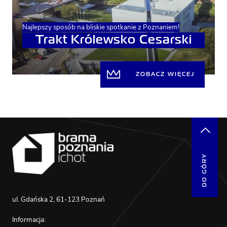
Najlepszy sposób na bliskie spotkanie z Poznaniem!
Trakt Królewsko Cesarski
ZOBACZ WIĘCEJ
DO GÓRY
ul. Gdańska 2, 61-123 Poznań
Informacja: