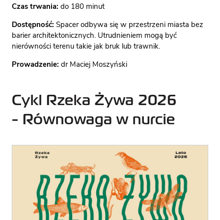
Czas trwania:
do 180 minut
Dostępność:
Spacer odbywa się w przestrzeni miasta bez
barier architektonicznych. Utrudnieniem mogą być
nierówności terenu takie jak bruk lub trawnik.
Prowadzenie:
dr Maciej Moszyński
Cykl Rzeka Żywa 2026
- Równowaga w nurcie