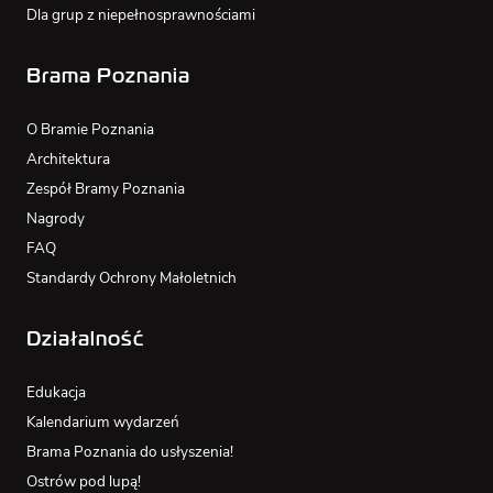
Dla grup z niepełnosprawnościami
Brama Poznania
O Bramie Poznania
Architektura
Zespół Bramy Poznania
Nagrody
FAQ
Standardy Ochrony Małoletnich
Działalność
Edukacja
Kalendarium wydarzeń
Brama Poznania do usłyszenia!
Ostrów pod lupą!