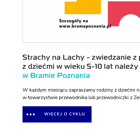
Strachy na Lachy - zwiedzanie z 
z dziećmi w wieku 5-10 lat należy
w Bramie Poznania
W każdym miesiącu zapraszamy rodziny z dziećmi na
w towarzystwie przewodnika lub przewodniczki z Ze
WIĘCEJ O CYKLU