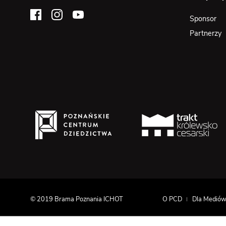
Sponsor
Partnerzy
© 2019 Brama Poznania ICHOT
O PCD
Dla Medió