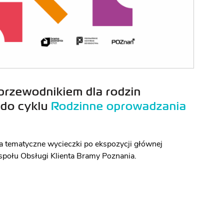
przewodnikiem dla rodzin
 do cyklu
Rodzinne oprowadzania
 tematyczne wycieczki po ekspozycji głównej
społu Obsługi Klienta Bramy Poznania.