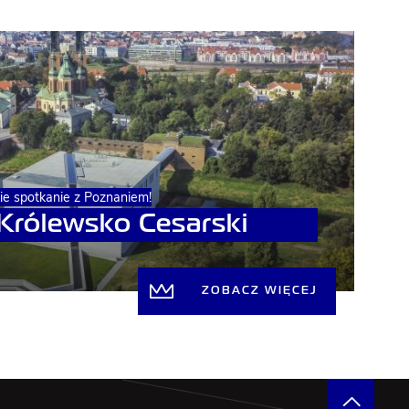
kie spotkanie z Poznaniem!
 Królewsko Cesarski
ZOBACZ WIĘCEJ