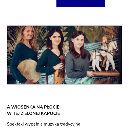
A WIOSENKA NA PŁOCIE
W TEJ ZIELONEJ KAPOCIE
Spektakl wypełnia muzyka tradycyjna