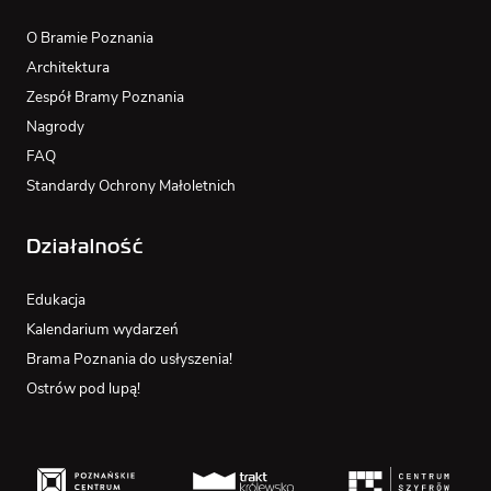
O Bramie Poznania
Architektura
Zespół Bramy Poznania
Nagrody
FAQ
Standardy Ochrony Małoletnich
Działalność
Edukacja
Kalendarium wydarzeń
Brama Poznania do usłyszenia!
Ostrów pod lupą!