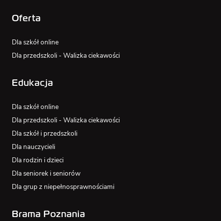
Oferta
Dla szkół online
Dla przedszkoli - Walizka ciekawości
Edukacja
Dla szkół online
Dla przedszkoli - Walizka ciekawości
Dla szkół i przedszkoli
Dla nauczycieli
Dla rodzin i dzieci
Dla seniorek i seniorów
Dla grup z niepełnosprawnościami
Brama Poznania