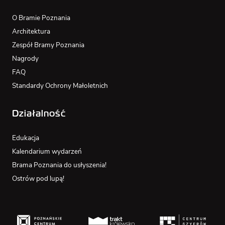
O Bramie Poznania
Architektura
Zespół Bramy Poznania
Nagrody
FAQ
Standardy Ochrony Małoletnich
Działalność
Edukacja
Kalendarium wydarzeń
Brama Poznania do usłyszenia!
Ostrów pod lupą!