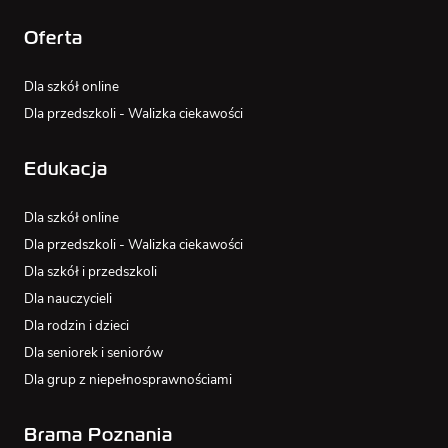
Oferta
Dla szkół online
Dla przedszkoli - Walizka ciekawości
Edukacja
Dla szkół online
Dla przedszkoli - Walizka ciekawości
Dla szkół i przedszkoli
Dla nauczycieli
Dla rodzin i dzieci
Dla seniorek i seniorów
Dla grup z niepełnosprawnościami
Brama Poznania