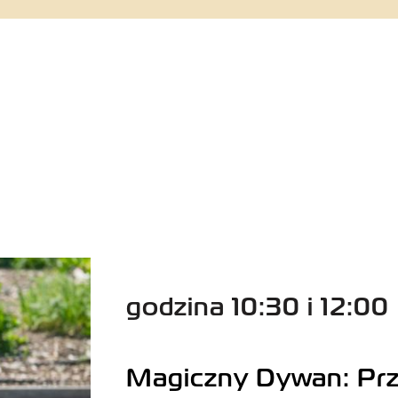
godzina 10:30 i 12:00
Magiczny Dywan
:
Prz