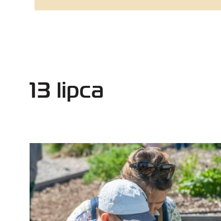
13 lipca