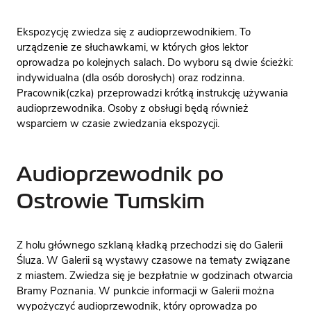
Ekspozycję zwiedza się z audioprzewodnikiem. To
urządzenie ze słuchawkami, w których głos lektor
oprowadza po kolejnych salach. Do wyboru są dwie ścieżki:
indywidualna (dla osób dorosłych) oraz rodzinna.
Pracownik(czka) przeprowadzi krótką instrukcję używania
audioprzewodnika. Osoby z obsługi będą również
wsparciem w czasie zwiedzania ekspozycji.
Audioprzewodnik po
Ostrowie Tumskim
Z holu głównego szklaną kładką przechodzi się do Galerii
Śluza. W Galerii są wystawy czasowe na tematy związane
z miastem. Zwiedza się je bezpłatnie w godzinach otwarcia
Bramy Poznania. W punkcie informacji w Galerii można
wypożyczyć audioprzewodnik, który oprowadza po