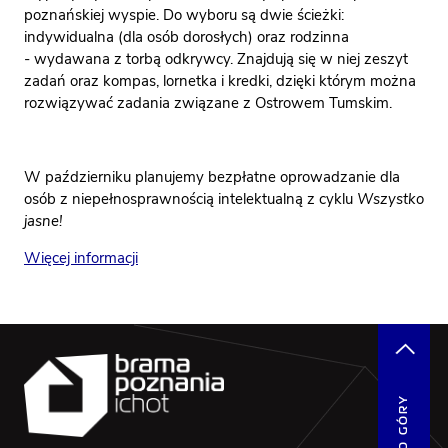
poznańskiej wyspie. Do wyboru są dwie ścieżki:
indywidualna (dla osób dorosłych) oraz rodzinna
- wydawana z torbą odkrywcy. Znajdują się w niej zeszyt
zadań oraz kompas, lornetka i kredki, dzięki którym można
rozwiązywać zadania związane z Ostrowem Tumskim.
W październiku planujemy bezpłatne oprowadzanie dla
osób z niepełnosprawnością intelektualną z cyklu
Wszystko
jasne!
Więcej informacji
DO GÓRY