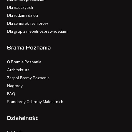
Dla nauczycieli
Dla rodzin i dzieci
Dla seniorek i seniorów
Dla grup z niepełnosprawnościami
Brama Poznania
O Bramie Poznania
Architektura
Zespół Bramy Poznania
Nagrody
FAQ
Standardy Ochrony Małoletnich
Działalność